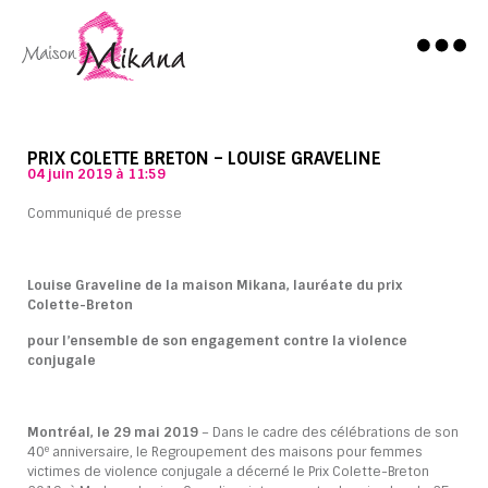
PRIX COLETTE BRETON – LOUISE GRAVELINE
04 juin 2019 à 11:59
Communiqué de presse
Louise Graveline de la maison Mikana, lauréate du prix
Colette-Breton
pour l’ensemble de son engagement contre la violence
conjugale
Montréal, le 29 mai 2019
– Dans le cadre des célébrations de son
e
40
anniversaire, le Regroupement des maisons pour femmes
victimes de violence conjugale a décerné le Prix Colette-Breton