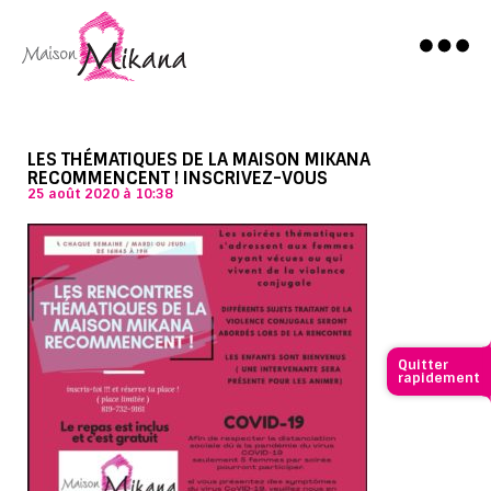
LES THÉMATIQUES DE LA MAISON MIKANA
RECOMMENCENT ! INSCRIVEZ-VOUS
25 août 2020 à 10:38
Quitter
rapidement