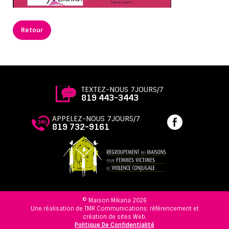
Retour
TEXTEZ-NOUS 7JOURS/7
819 443-3443
APPELEZ-NOUS 7JOURS/7
819 732-9161
© Maison Mikana 2026
Une réalisation de TMR Communications: référencement et
création de sites Web.
Politique De Confidentialité